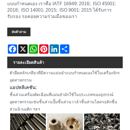
แบบกำหนดเอง เราคือ IATF 16949: 2016; ISO 45001:
2018; ISO 14001: 2015; ISO 9001: 2015 ได้รับการ
รับรอง รอคอยความร่วมมือของเรา
ส่งคำถาม
Facebook
X
WhatsApp
Pinterest
LinkedIn
Share
รายละเอียดสินค้า
ตัวยึดสลักเกลียวที่มีความแม่นยำแบบกำหนดเองใช้ในเครื่องจักร
อุตสาหกรรม
แอปพลิเคชัน:
ชิ้นส่วนเครื่องตัดเฉือนที่แม่นยำมักใช้ในประเภทของอุปกรณ์
อุตสาหกรรมเช่นชิ้นส่วนปั๊มชิ้นส่วนวาล์วชิ้นส่วนไฮดรอลิกชิ้น
ส่วนนิวเมติก ฯลฯ