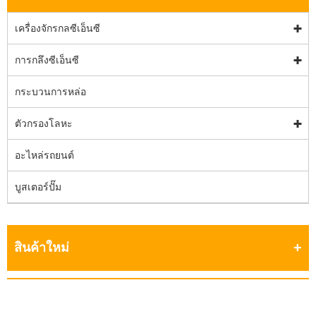
เครื่องจักรกลซีเอ็นซี
การกลึงซีเอ็นซี
กระบวนการหล่อ
ตัวกรองโลหะ
อะไหล่รถยนต์
บูสเตอร์ปั๊ม
สินค้าใหม่