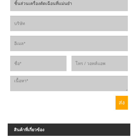
สินค้าที่เกี่ยวข้อง