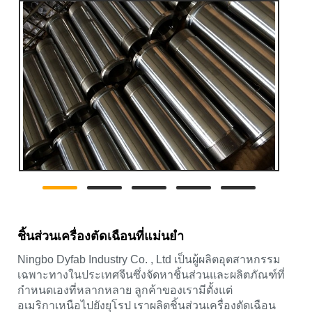
ชิ้นส่วนเครื่องตัดเฉือนที่แม่นยำ
Ningbo Dyfab Industry Co. , Ltd เป็นผู้ผลิตอุตสาหกรรม
เฉพาะทางในประเทศจีนซึ่งจัดหาชิ้นส่วนและผลิตภัณฑ์ที่
กำหนดเองที่หลากหลาย ลูกค้าของเรามีตั้งแต่
อเมริกาเหนือไปยังยุโรป เราผลิตชิ้นส่วนเครื่องตัดเฉือน