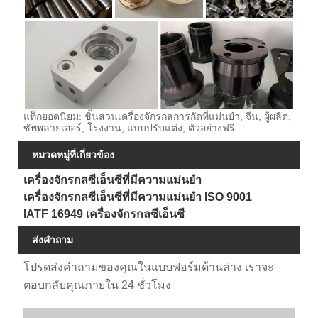
แท็กยอดนิยม: ชิ้นส่วนเครื่องจักรกลการกัดที่แม่นยำ, จีน, ผู้ผลิต,
ซัพพลายเออร์, โรงงาน, แบบปรับแต่ง, ตัวอย่างฟรี
หมวดหมู่ที่เกี่ยวข้อง
เครื่องจักรกลซีเอ็นซีที่มีความแม่นยำ
เครื่องจักรกลซีเอ็นซีที่มีความแม่นยำ ISO 9001
IATF 16949 เครื่องจักรกลซีเอ็นซี
ส่งคำถาม
โปรดส่งคำถามของคุณในแบบฟอร์มด้านล่าง เราจะ
ตอบกลับคุณภายใน 24 ชั่วโมง