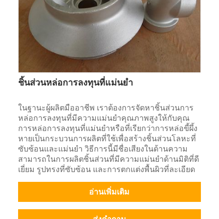
ชิ้นส่วนหล่อการลงทุนที่แม่นยำ
ในฐานะผู้ผลิตมืออาชีพ เราต้องการจัดหาชิ้นส่วนการ
หล่อการลงทุนที่มีความแม่นยำคุณภาพสูงให้กับคุณ
การหล่อการลงทุนที่แม่นยำหรือที่เรียกว่าการหล่อขี้ผึ้ง
หายเป็นกระบวนการผลิตที่ใช้เพื่อสร้างชิ้นส่วนโลหะที่
ซับซ้อนและแม่นยำ วิธีการนี้มีชื่อเสียงในด้านความ
สามารถในการผลิตชิ้นส่วนที่มีความแม่นยำด้านมิติที่ดี
เยี่ยม รูปทรงที่ซับซ้อน และการตกแต่งพื้นผิวที่ละเอียด
อ่านเพิ่มเติม