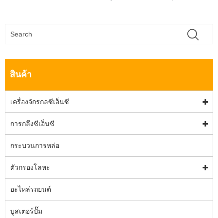
สินค้า
เครื่องจักรกลซีเอ็นซี
การกลึงซีเอ็นซี
กระบวนการหล่อ
ตัวกรองโลหะ
อะไหล่รถยนต์
บูสเตอร์ปั๊ม