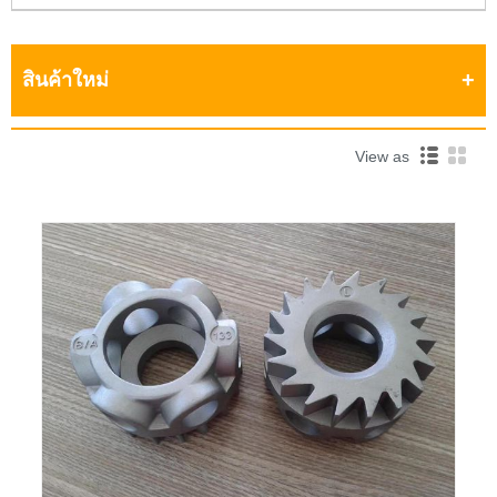
สินค้าใหม่
View as