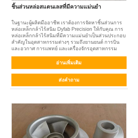
ชิ้นส่วนหล่อสแตนเลสที่มีความแม่นยำ
ในฐานะผู้ผลิตมืออาชีพ เราต้องการจัดหาชิ้นส่วนการ
หล่อเหล็กกล้าไร้สนิม Dyfab Precision ให้กับคุณ การ
หล่อเหล็กกล้าไร้สนิมที่มีความแม่นยำเป็นส่วนประกอบ
สำคัญในอุตสาหกรรมต่างๆ รวมถึงยานยนต์ การบิน
และอวกาศ การแพทย์ และเครื่องจักรอุตสาหกรรม
อ่านเพิ่มเติม
ส่งคำถาม