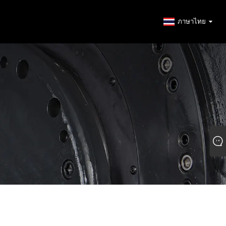
ภาษาไทย