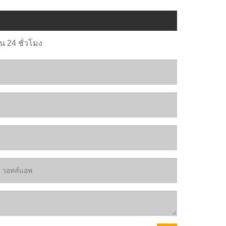
 24 ชั่วโมง