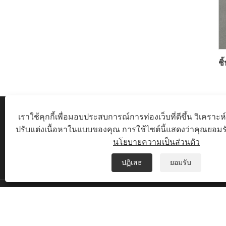
เราใช้คุกกี้เพื่อมอบประสบการณ์การท่องเว็บที่ดีขึ้น วิเครา
ปรับแต่งเนื้อหาในแบบของคุณ การใช้ไซต์นี้แสดงว่าคุณยอมรั
นโยบายความเป็นส่วนตัว
ปฏิเสธ
ยอมรับ
ถนนอุตสาหกรรม เขตอุตสาหกรรม FAN SHIDU เข