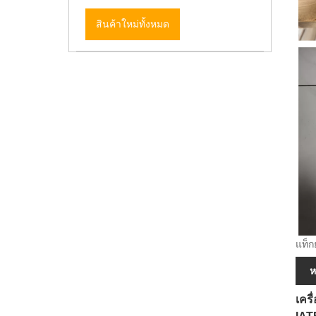
สินค้าใหม่ทั้งหมด
แท็ก
ห
เครื