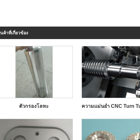
ินค้าที่เกี่ยวข้อง
ตัวกรองโลหะ