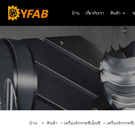
บ้าน
เกี่ยวกับเรา
สินค้า
ข
บ้าน
>
สินค้า
>
เครื่องจักรกลซีเอ็นซี
>
เครื่องจักรกลซี