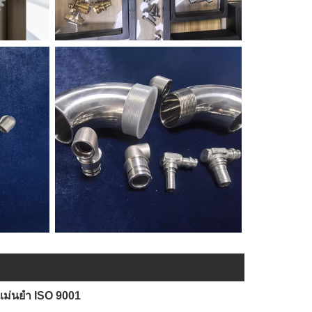
ามแม่นยำ ISO 9001