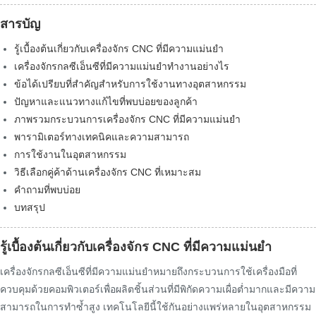
สารบัญ
รู้เบื้องต้นเกี่ยวกับเครื่องจักร CNC ที่มีความแม่นยำ
เครื่องจักรกลซีเอ็นซีที่มีความแม่นยำทำงานอย่างไร
ข้อได้เปรียบที่สำคัญสำหรับการใช้งานทางอุตสาหกรรม
ปัญหาและแนวทางแก้ไขที่พบบ่อยของลูกค้า
ภาพรวมกระบวนการเครื่องจักร CNC ที่มีความแม่นยำ
พารามิเตอร์ทางเทคนิคและความสามารถ
การใช้งานในอุตสาหกรรม
วิธีเลือกคู่ค้าด้านเครื่องจักร CNC ที่เหมาะสม
คำถามที่พบบ่อย
บทสรุป
รู้เบื้องต้นเกี่ยวกับเครื่องจักร CNC ที่มีความแม่นยำ
เครื่องจักรกลซีเอ็นซีที่มีความแม่นยำหมายถึงกระบวนการใช้เครื่องมือที่
ควบคุมด้วยคอมพิวเตอร์เพื่อผลิตชิ้นส่วนที่มีพิกัดความเผื่อต่ำมากและมีความ
สามารถในการทำซ้ำสูง เทคโนโลยีนี้ใช้กันอย่างแพร่หลายในอุตสาหกรรม