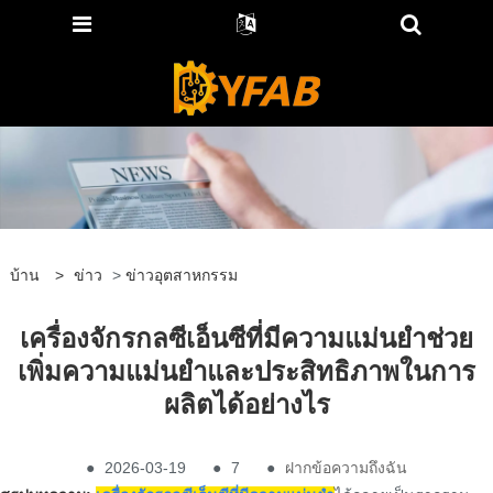
บ้าน
>
ข่าว
>
ข่าวอุตสาหกรรม
เครื่องจักรกลซีเอ็นซีที่มีความแม่นยำช่วย
เพิ่มความแม่นยำและประสิทธิภาพในการ
ผลิตได้อย่างไร
●
2026-03-19
●
7
●
ฝากข้อความถึงฉัน