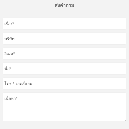
ส่งคำถาม