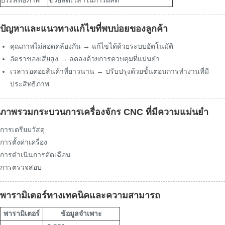
ปัญหาและแนวทางแก้ไขที่พบบ่อยของลูกค้า
คุณภาพไม่สอดคล้องกัน → แก้ไขได้ด้วยระบบอัตโนมัติ
อัตราของเสียสูง → ลดลงด้วยการควบคุมที่แม่นยำ
เวลารอคอยสินค้าที่ยาวนาน → ปรับปรุงด้วยขั้นตอนการทำงานที่มี
ประสิทธิภาพ
ภาพรวมกระบวนการเครื่องจักร CNC ที่มีความแม่นยำ
การเตรียมวัสดุ
การตั้งค่าเครื่อง
การดำเนินการตัดเฉือน
การตรวจสอบ
พารามิเตอร์ทางเทคนิคและความสามารถ
พารามิเตอร์
ข้อมูลจำเพาะ