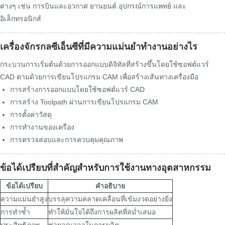
ต่างๆ เช่น การบินและอวกาศ ยานยนต์ อุปกรณ์การแพทย์ และ
อิเล็กทรอนิกส์
เครื่องจักรกลซีเอ็นซีที่มีความแม่นยำทำงานอย่างไร
กระบวนการเริ่มต้นด้วยการออกแบบดิจิทัลที่สร้างขึ้นโดยใช้ซอฟต์แวร์
CAD ตามด้วยการเขียนโปรแกรม CAM เพื่อสร้างเส้นทางเครื่องมือ
การสร้างการออกแบบโดยใช้ซอฟต์แวร์ CAD
การสร้าง Toolpath ผ่านการเขียนโปรแกรม CAM
การตั้งค่าวัสดุ
การทำงานของเครื่อง
การตรวจสอบและการควบคุมคุณภาพ
ข้อได้เปรียบที่สำคัญสำหรับการใช้งานทางอุตสาหกรรม
ข้อได้เปรียบ
คำอธิบาย
ความแม่นยำสูง
บรรลุความคลาดเคลื่อนที่เข้มงวดอย่างยิ่ง
การทำซ้ำ
ทำให้มั่นใจได้ถึงการผลิตที่สม่ำเสมอ
ประสิทธิภาพ
ช่วยลดเวลาในการผลิต