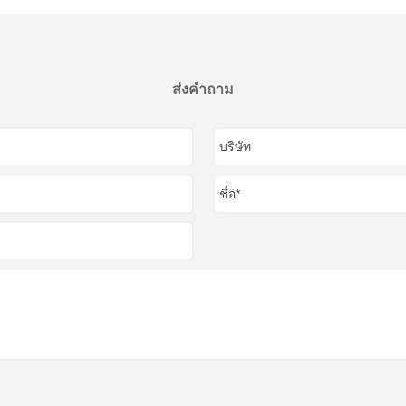
ส่งคำถาม