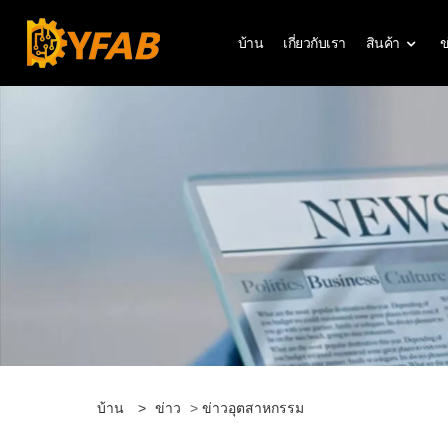
บ้าน
เกี่ยวกับเรา
สินค้า
ข
บ้าน
>
ข่าว
>
ข่าวอุตสาหกรรม