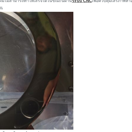
้งเดิมไม่สามารถทำให้เสร็จได้ในขณะนี้ผ่าน
ระบบ CNC
เพื่อควบคุมเสรีภาพห้า
0%