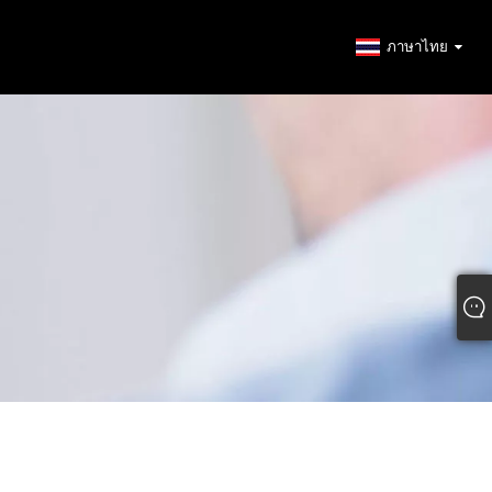
ภาษาไทย